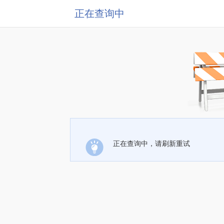
正在查询中
正在查询中，请刷新重试