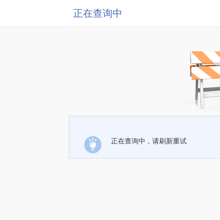
正在查询中
正在查询中，请刷新重试