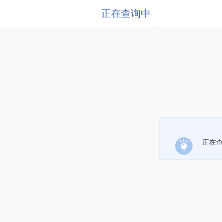
正在查询中
正在