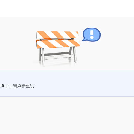
查询中，请刷新重试