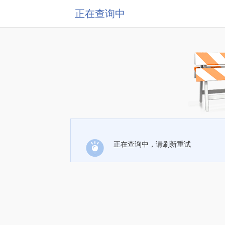
正在查询中
正在查询中，请刷新重试